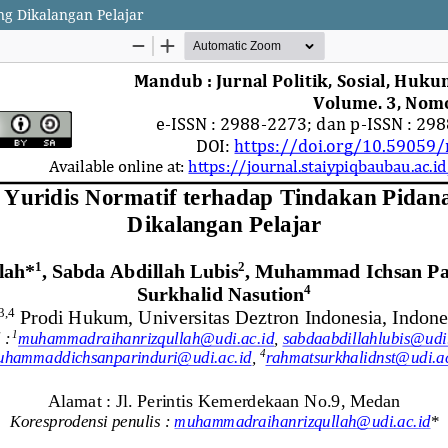
ng Dikalangan Pelajar