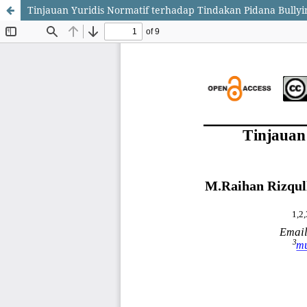
Tinjauan Yuridis Normatif terhadap Tindakan Pidana Bullyi