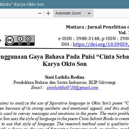
 Rindu” Karya Okto Son