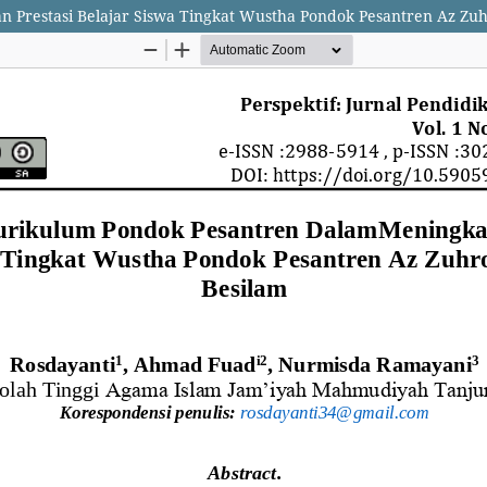
n Prestasi Belajar Siswa Tingkat Wustha Pondok Pesantren Az Zu