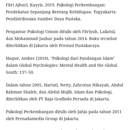
Fitri Ajhuri, Kayyis. 2019. Psikologi Perkembangan:
Pendekatan Sepanjang Rentang Kehidupan. Yogyakarta:
Pendistribusian Sumber Daya Pustaka.
Pengantar Psikologi Umum ditulis oleh Fitriyah, Lailatul,
dan Mohammad Jauhar pada tahun 2014. Buku tersebut
diterbitkan di Jakarta oleh Prestasi Pustakaraya.
Haque, Amber (2018), "Psikologi dari Pandangan Islam"
dalam Global Psychologies: Mental Health and the Global
South: 137–50.
Dalam tahun 2005, Hartati, Netty, Zahrotun Nihayah, Abdul
Rahman Shaleh, dan Abdul Mujib. Islam dan Psikologi,
diterbitkan oleh PT Raja Grafindo Persada di Jakarta.
Psikologi Perkembangan ditulis oleh Jahja pada tahun 2011
oleh Prenadamedia Group di Jakarta.