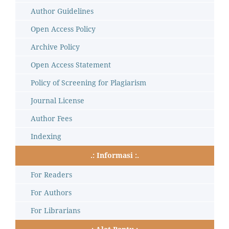
Author Guidelines
Open Access Policy
Archive Policy
Open Access Statement
Policy of Screening for Plagiarism
Journal License
Author Fees
Indexing
.: Informasi :.
For Readers
For Authors
For Librarians