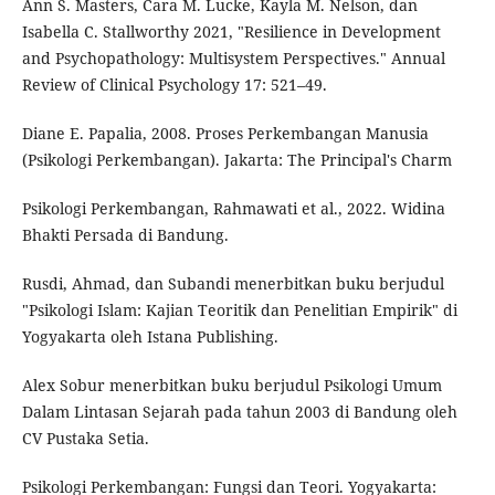
Ann S. Masters, Cara M. Lucke, Kayla M. Nelson, dan
Isabella C. Stallworthy 2021, "Resilience in Development
and Psychopathology: Multisystem Perspectives." Annual
Review of Clinical Psychology 17: 521–49.
Diane E. Papalia, 2008. Proses Perkembangan Manusia
(Psikologi Perkembangan). Jakarta: The Principal's Charm
Psikologi Perkembangan, Rahmawati et al., 2022. Widina
Bhakti Persada di Bandung.
Rusdi, Ahmad, dan Subandi menerbitkan buku berjudul
"Psikologi Islam: Kajian Teoritik dan Penelitian Empirik" di
Yogyakarta oleh Istana Publishing.
Alex Sobur menerbitkan buku berjudul Psikologi Umum
Dalam Lintasan Sejarah pada tahun 2003 di Bandung oleh
CV Pustaka Setia.
Psikologi Perkembangan: Fungsi dan Teori. Yogyakarta: