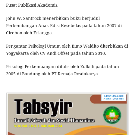
Pusat Publikasi Akademis.
John W. Santrock menerbitkan buku berjudul
Perkembangan Anak Edisi Kesebelas pada tahun 2007 di
Cirebon oleh Erlangga.
Pengantar Psikologi Umum oleh Bimo Waldito diterbitkan di
Yogyakarta oleh CV Andi Offset pada tahun 2010.
Psikologi Perkembangan ditulis oleh Zulkifli pada tahun
2005 di Bandung oleh PT Remaja Rosdakarya.