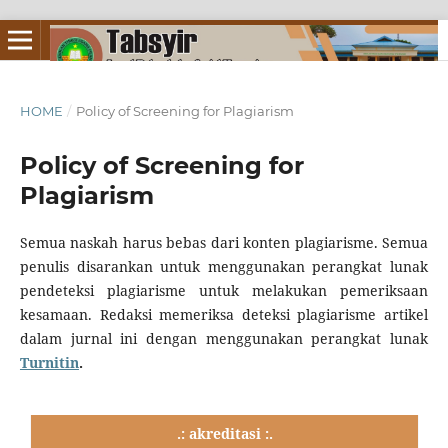
HOME
/
Policy of Screening for Plagiarism
Policy of Screening for
Plagiarism
Semua naskah harus bebas dari konten plagiarisme. Semua
penulis disarankan untuk menggunakan perangkat lunak
pendeteksi plagiarisme untuk melakukan pemeriksaan
kesamaan. Redaksi memeriksa deteksi plagiarisme artikel
dalam jurnal ini dengan menggunakan perangkat lunak
Turnitin
.
.: akreditasi :.