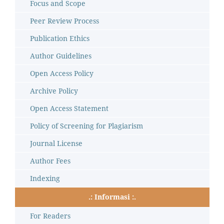
Focus and Scope
Peer Review Process
Publication Ethics
Author Guidelines
Open Access Policy
Archive Policy
Open Access Statement
Policy of Screening for Plagiarism
Journal License
Author Fees
Indexing
.: Informasi :.
For Readers