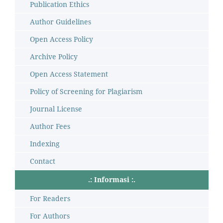
Publication Ethics
Author Guidelines
Open Access Policy
Archive Policy
Open Access Statement
Policy of Screening for Plagiarism
Journal License
Author Fees
Indexing
Contact
.: Informasi :.
For Readers
For Authors