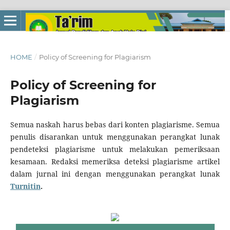
HOME
/
Policy of Screening for Plagiarism
Policy of Screening for
Plagiarism
Semua naskah harus bebas dari konten plagiarisme. Semua
penulis disarankan untuk menggunakan perangkat lunak
pendeteksi plagiarisme untuk melakukan pemeriksaan
kesamaan. Redaksi memeriksa deteksi plagiarisme artikel
dalam jurnal ini dengan menggunakan perangkat lunak
Turnitin
.