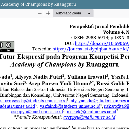
an Academy of Champions by Ruangguru