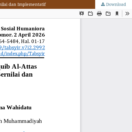
ilai dan Implementatif
Download