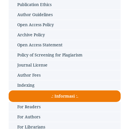
Publication Ethics
Author Guidelines
Open Access Policy
Archive Policy
Open Access Statement
Policy of Screening for Plagiarism
Journal License
Author Fees
Indexing
.: Informasi :.
For Readers
For Authors
For Librarians