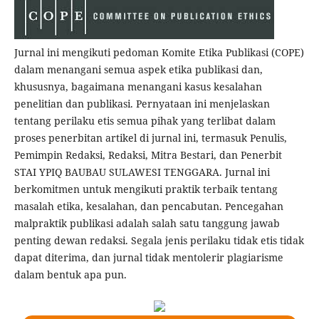
Jurnal ini mengikuti pedoman Komite Etika Publikasi (COPE)
dalam menangani semua aspek etika publikasi dan,
khususnya, bagaimana menangani kasus kesalahan
penelitian dan publikasi. Pernyataan ini menjelaskan
tentang perilaku etis semua pihak yang terlibat dalam
proses penerbitan artikel di jurnal ini, termasuk Penulis,
Pemimpin Redaksi, Redaksi, Mitra Bestari, dan Penerbit
STAI YPIQ BAUBAU SULAWESI TENGGARA. Jurnal ini
berkomitmen untuk mengikuti praktik terbaik tentang
masalah etika, kesalahan, dan pencabutan. Pencegahan
malpraktik publikasi adalah salah satu tanggung jawab
penting dewan redaksi. Segala jenis perilaku tidak etis tidak
dapat diterima, dan jurnal tidak mentolerir plagiarisme
dalam bentuk apa pun.