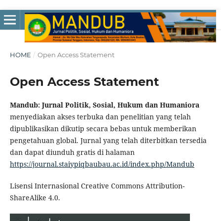
HOME
/
Open Access Statement
Open Access Statement
Mandub: Jurnal Politik, Sosial, Hukum dan Humaniora
menyediakan akses terbuka dan penelitian yang telah
dipublikasikan dikutip secara bebas untuk memberikan
pengetahuan global. Jurnal yang telah diterbitkan tersedia
dan dapat diunduh gratis di halaman
https://journal.staiypiqbaubau.ac.id/index.php/Mandub
Lisensi Internasional Creative Commons Attribution-
ShareAlike 4.0.