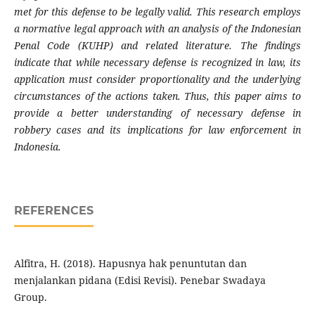
met for this defense to be legally valid. This research employs
a normative legal approach with an analysis of the Indonesian
Penal Code (KUHP) and related literature. The findings
indicate that while necessary defense is recognized in law, its
application must consider proportionality and the underlying
circumstances of the actions taken. Thus, this paper aims to
provide a better understanding of necessary defense in
robbery cases and its implications for law enforcement in
Indonesia.
REFERENCES
Alfitra, H. (2018). Hapusnya hak penuntutan dan
menjalankan pidana (Edisi Revisi). Penebar Swadaya
Group.