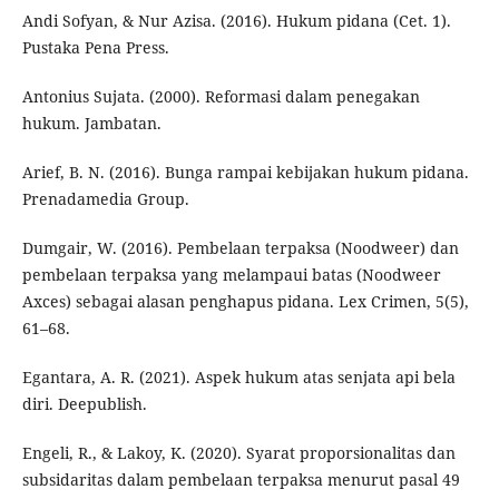
Andi Sofyan, & Nur Azisa. (2016). Hukum pidana (Cet. 1).
Pustaka Pena Press.
Antonius Sujata. (2000). Reformasi dalam penegakan
hukum. Jambatan.
Arief, B. N. (2016). Bunga rampai kebijakan hukum pidana.
Prenadamedia Group.
Dumgair, W. (2016). Pembelaan terpaksa (Noodweer) dan
pembelaan terpaksa yang melampaui batas (Noodweer
Axces) sebagai alasan penghapus pidana. Lex Crimen, 5(5),
61–68.
Egantara, A. R. (2021). Aspek hukum atas senjata api bela
diri. Deepublish.
Engeli, R., & Lakoy, K. (2020). Syarat proporsionalitas dan
subsidaritas dalam pembelaan terpaksa menurut pasal 49