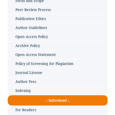
Focus and Scope
Peer Review Process
Publication Ethics
Author Guidelines
Open Access Policy
Archive Policy
Open Access Statement
Policy of Screening for Plagiarism
Journal License
Author Fees
Indexing
.: Informasi :.
For Readers