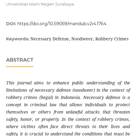
Universitas Islam Negeri Surabaya
DOI:
https://doi.org/10.59059/mandub.v2i4.1764
Necessary Defense, Noodweer, Robbery Crimes
Keywords:
ABSTRACT
This journal aims to enhance public understanding of the
limitations of necessary defense (noodweer) in the context of
robbery crimes (begal) in Indonesia. Necessary defense is a
concept in criminal law that allows individuals to protect
themselves or others from unlawful attacks that threaten
safety, honor, or property. In the context of robbery crimes,
where victims often face direct threats to their lives and
safety, it is crucial to understand the conditions that must be