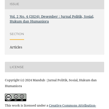
ISSUE
Vol. 2 No. 4 (2024): Desember : Jurnal Politik, Sosial,
Hukum dan Humaniora
SECTION
Articles
LICENSE
Copyright (c) 2024 Mandub : Jurnal Politik, Sosial, Hukum dan
Humaniora
This work is licensed under a
Creative Commons Attribution-