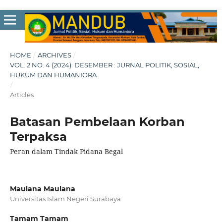
HOME
/
ARCHIVES
/
VOL. 2 NO. 4 (2024): DESEMBER : JURNAL POLITIK, SOSIAL,
HUKUM DAN HUMANIORA
/
Articles
Batasan Pembelaan Korban
Terpaksa
Peran dalam Tindak Pidana Begal
Maulana Maulana
Universitas Islam Negeri Surabaya
Tamam Tamam