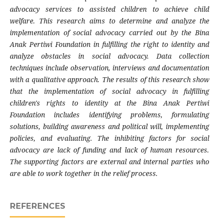
advocacy services to assisted children to achieve child
welfare. This research aims to determine and analyze the
implementation of social advocacy carried out by the Bina
Anak Pertiwi Foundation in fulfilling the right to identity and
analyze obstacles in social advocacy. Data collection
techniques include observation, interviews and documentation
with a qualitative approach. The results of this research show
that the implementation of social advocacy in fulfilling
children's rights to identity at the Bina Anak Pertiwi
Foundation includes identifying problems, formulating
solutions, building awareness and political will, implementing
policies, and evaluating. The inhibiting factors for social
advocacy are lack of funding and lack of human resources.
The supporting factors are external and internal parties who
are able to work together in the relief process.
REFERENCES