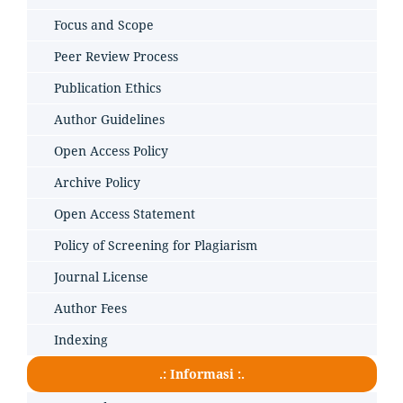
Focus and Scope
Peer Review Process
Publication Ethics
Author Guidelines
Open Access Policy
Archive Policy
Open Access Statement
Policy of Screening for Plagiarism
Journal License
Author Fees
Indexing
.: Informasi :.