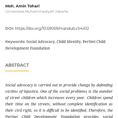
Moh. Amin Tohari
Universitas Muhammadiyah Jakarta
DOI:
https://doi.org/10.59059/mandub.v1i4.612
Social Advocacy, Child Identity, Pertiwi Child
Keywords:
Development Foundation
ABSTRACT
Social advocacy is carried out to provide change by defending
victims of injustice. One of the social problems is the number
of street children which increases every year. Children spend
their time on the streets, without complete identification as
their civil right, so it is difficult to be identified. Therefore, the
Pertiwi Child Development Foundation provides social