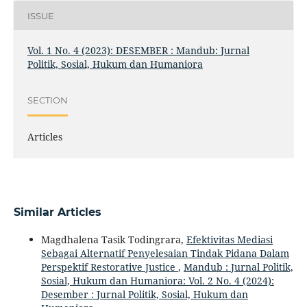
ISSUE
Vol. 1 No. 4 (2023): DESEMBER : Mandub: Jurnal
Politik, Sosial, Hukum dan Humaniora
SECTION
Articles
Similar Articles
Magdhalena Tasik Todingrara,
Efektivitas Mediasi
Sebagai Alternatif Penyelesaian Tindak Pidana Dalam
Perspektif Restorative Justice
,
Mandub : Jurnal Politik,
Sosial, Hukum dan Humaniora: Vol. 2 No. 4 (2024):
Desember : Jurnal Politik, Sosial, Hukum dan