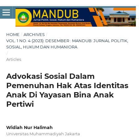
HOME
/
ARCHIVES
/
VOL. 1 NO. 4 (2023): DESEMBER : MANDUB: JURNAL POLITIK,
SOSIAL, HUKUM DAN HUMANIORA
/
Articles
Advokasi Sosial Dalam
Pemenuhan Hak Atas Identitas
Anak Di Yayasan Bina Anak
Pertiwi
Widiah Nur Halimah
Universitas Muhammadiyah Jakarta