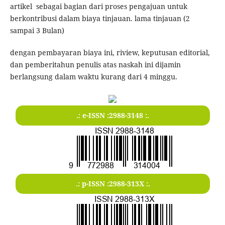
artikel sebagai bagian dari proses pengajuan untuk
berkontribusi dalam biaya tinjauan. lama tinjauan (2
sampai 3 Bulan)
dengan pembayaran biaya ini, riview, keputusan editorial,
dan pemberitahun penulis atas naskah ini dijamin
berlangsung dalam waktu kurang dari 4 minggu.
.: e-ISSN :2988-3148 :.
.: p-ISSN :2988-313X :.