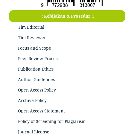
.: Kebijakan & Prosedur :.
Tim Editorial
Tim Reviewer
Focus and Scope
Peer Review Process
Publication Ethics
Author Guidelines
Open Access Policy
Archive Policy
Open Access Statement
Policy of Screening for Plagiarism
Journal License