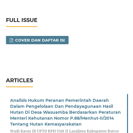
FULL ISSUE
COVER DAN DAFTAR ISI
ARTICLES
Analisis Hukum Peranan Pemerintah Daerah
Dalam Pengelolaan Dan Pendayagunaan Hasil
Hutan Di Desa Wasuamba Berdasarkan Peraturan
Menteri Kehutanan Nomor P.88/Menhut-II/2014
Tentang Hutan Kemasyarakatan
Studi Kasus Di UPTD KPH Unit II Lasalimu Kabupaten Buton