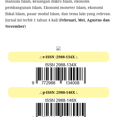
manusia Islam, keuangan mikro Islam, ekonomi
pembangunan Islam, Ekonomi moneter Islam, ekonomi
fiskal Islam, pasar modal Islam, dan tema lain yang relevan.
Jurnal ini terbit 1 tahun 4 kali (
Februari, Mei, Agustus dan
November
)
.: e-ISSN :2988-134X :.
.: p-ISSN :2988-148X :.