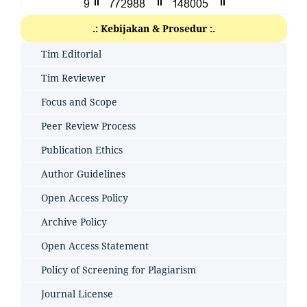
.: Kebijakan & Prosedur :.
Tim Editorial
Tim Reviewer
Focus and Scope
Peer Review Process
Publication Ethics
Author Guidelines
Open Access Policy
Archive Policy
Open Access Statement
Policy of Screening for Plagiarism
Journal License