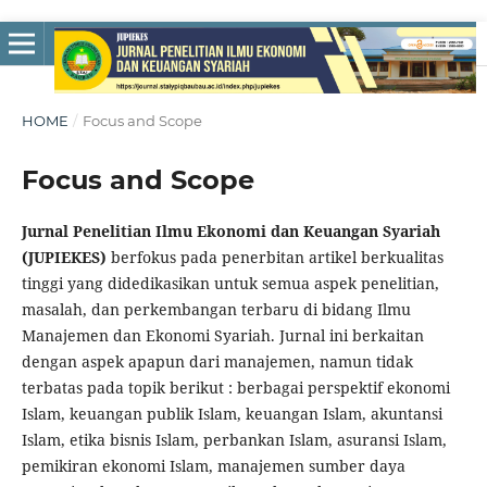
HOME
/
Focus and Scope
Focus and Scope
Jurnal Penelitian Ilmu Ekonomi dan Keuangan Syariah
(JUPIEKES)
berfokus pada penerbitan artikel berkualitas
tinggi yang didedikasikan untuk semua aspek penelitian,
masalah, dan perkembangan terbaru di bidang Ilmu
Manajemen dan Ekonomi Syariah. Jurnal ini berkaitan
dengan aspek apapun dari manajemen, namun tidak
terbatas pada topik berikut : berbagai perspektif ekonomi
Islam, keuangan publik Islam, keuangan Islam, akuntansi
Islam, etika bisnis Islam, perbankan Islam, asuransi Islam,
pemikiran ekonomi Islam, manajemen sumber daya