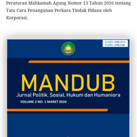
Peraturan Mahkamah Agung Nomor 13 Tahun 2016 tentang
Tata Cara Penanganan Perkara Tindak Pidana oleh
Korporasi.