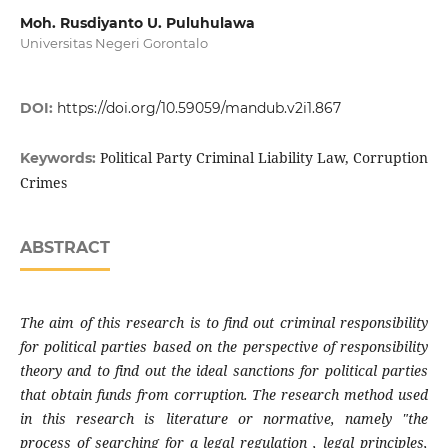
Moh. Rusdiyanto U. Puluhulawa
Universitas Negeri Gorontalo
DOI:
https://doi.org/10.59059/mandub.v2i1.867
Political Party Criminal Liability Law, Corruption
Keywords:
Crimes
ABSTRACT
The aim of this research is to find out criminal responsibility
for political parties based on the perspective of responsibility
theory and to find out the ideal sanctions for political parties
that obtain funds from corruption. The research method used
in this research is literature or normative, namely "the
process of searching for a legal regulation , legal principles,