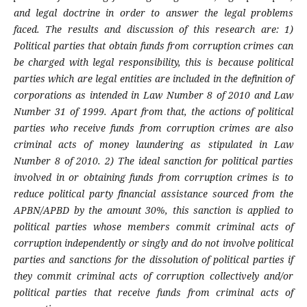
and legal doctrine in order to answer the legal problems
faced. The results and discussion of this research are: 1)
Political parties that obtain funds from corruption crimes can
be charged with legal responsibility, this is because political
parties which are legal entities are included in the definition of
corporations as intended in Law Number 8 of 2010 and Law
Number 31 of 1999. Apart from that, the actions of political
parties who receive funds from corruption crimes are also
criminal acts of money laundering as stipulated in Law
Number 8 of 2010. 2) The ideal sanction for political parties
involved in or obtaining funds from corruption crimes is to
reduce political party financial assistance sourced from the
APBN/APBD by the amount 30%, this sanction is applied to
political parties whose members commit criminal acts of
corruption independently or singly and do not involve political
parties and sanctions for the dissolution of political parties if
they commit criminal acts of corruption collectively and/or
political parties that receive funds from criminal acts of