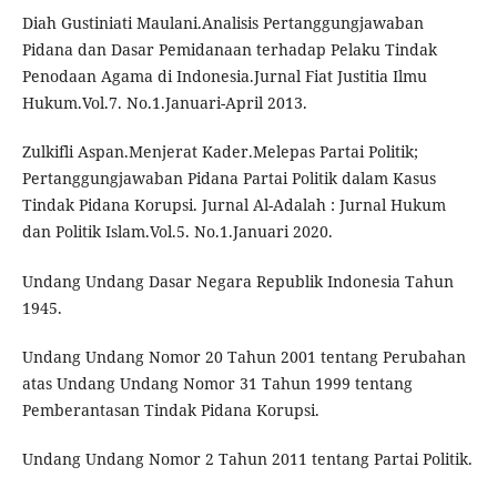
Diah Gustiniati Maulani.Analisis Pertanggungjawaban
Pidana dan Dasar Pemidanaan terhadap Pelaku Tindak
Penodaan Agama di Indonesia.Jurnal Fiat Justitia Ilmu
Hukum.Vol.7. No.1.Januari-April 2013.
Zulkifli Aspan.Menjerat Kader.Melepas Partai Politik;
Pertanggungjawaban Pidana Partai Politik dalam Kasus
Tindak Pidana Korupsi. Jurnal Al-Adalah : Jurnal Hukum
dan Politik Islam.Vol.5. No.1.Januari 2020.
Undang Undang Dasar Negara Republik Indonesia Tahun
1945.
Undang Undang Nomor 20 Tahun 2001 tentang Perubahan
atas Undang Undang Nomor 31 Tahun 1999 tentang
Pemberantasan Tindak Pidana Korupsi.
Undang Undang Nomor 2 Tahun 2011 tentang Partai Politik.