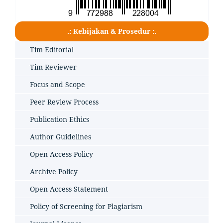
.: Kebijakan & Prosedur :.
Tim Editorial
Tim Reviewer
Focus and Scope
Peer Review Process
Publication Ethics
Author Guidelines
Open Access Policy
Archive Policy
Open Access Statement
Policy of Screening for Plagiarism