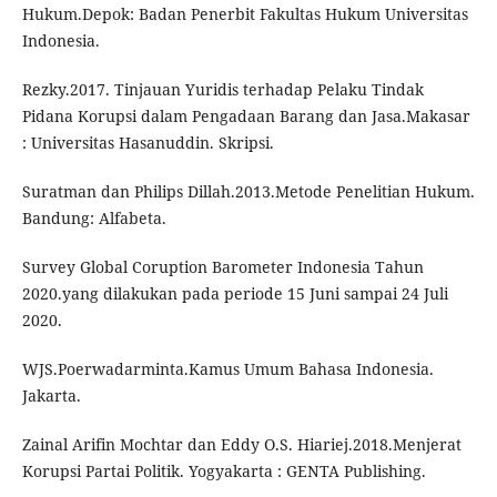
Hukum.Depok: Badan Penerbit Fakultas Hukum Universitas
Indonesia.
Rezky.2017. Tinjauan Yuridis terhadap Pelaku Tindak
Pidana Korupsi dalam Pengadaan Barang dan Jasa.Makasar
: Universitas Hasanuddin. Skripsi.
Suratman dan Philips Dillah.2013.Metode Penelitian Hukum.
Bandung: Alfabeta.
Survey Global Coruption Barometer Indonesia Tahun
2020.yang dilakukan pada periode 15 Juni sampai 24 Juli
2020.
WJS.Poerwadarminta.Kamus Umum Bahasa Indonesia.
Jakarta.
Zainal Arifin Mochtar dan Eddy O.S. Hiariej.2018.Menjerat
Korupsi Partai Politik. Yogyakarta : GENTA Publishing.