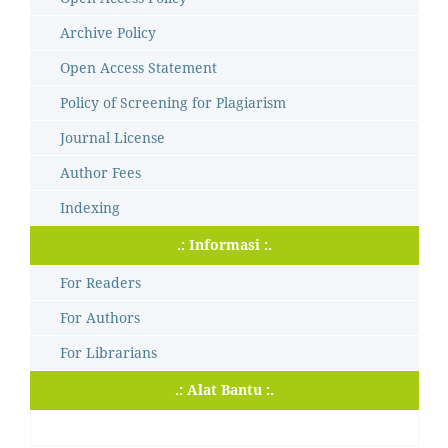
Archive Policy
Open Access Statement
Policy of Screening for Plagiarism
Journal License
Author Fees
Indexing
.: Informasi :.
For Readers
For Authors
For Librarians
.: Alat Bantu :.