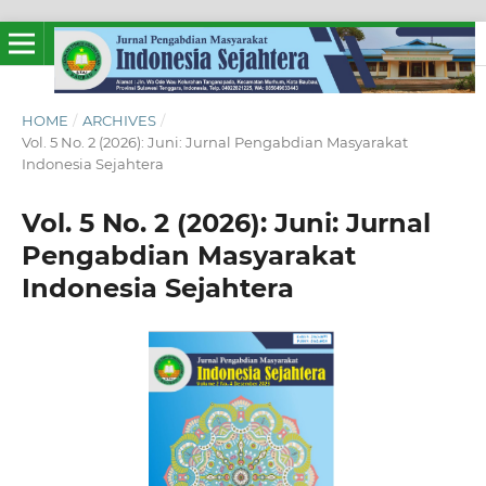
HOME
/
ARCHIVES
/
Vol. 5 No. 2 (2026): Juni: Jurnal Pengabdian Masyarakat
Indonesia Sejahtera
Vol. 5 No. 2 (2026): Juni: Jurnal
Pengabdian Masyarakat
Indonesia Sejahtera