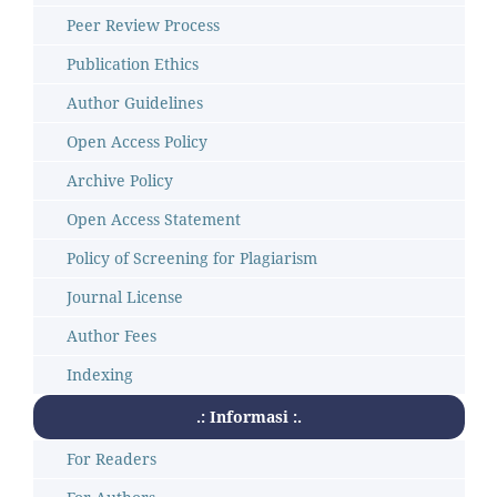
Peer Review Process
Publication Ethics
Author Guidelines
Open Access Policy
Archive Policy
Open Access Statement
Policy of Screening for Plagiarism
Journal License
Author Fees
Indexing
.: Informasi :.
For Readers