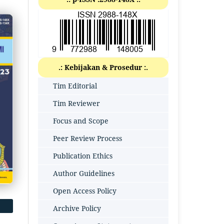
.: Kebijakan & Prosedur :.
Tim Editorial
Tim Reviewer
Focus and Scope
Peer Review Process
Publication Ethics
Author Guidelines
Open Access Policy
Archive Policy