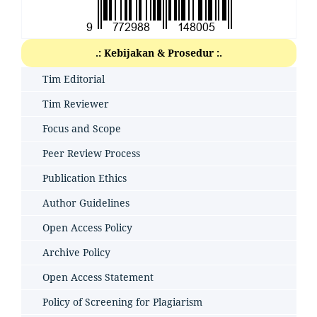
.: Kebijakan & Prosedur :.
Tim Editorial
Tim Reviewer
Focus and Scope
Peer Review Process
Publication Ethics
Author Guidelines
Open Access Policy
Archive Policy
Open Access Statement
Policy of Screening for Plagiarism