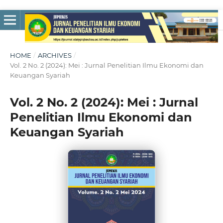
HOME
/
ARCHIVES
/
Vol. 2 No. 2 (2024): Mei : Jurnal Penelitian Ilmu Ekonomi dan
Keuangan Syariah
Vol. 2 No. 2 (2024): Mei : Jurnal
Penelitian Ilmu Ekonomi dan
Keuangan Syariah