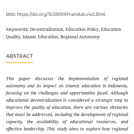
DOI:
https://doi.org/10.59059/mandub.v4i2.3045
Decentralization, Education Policy, Education
Keywords:
Quality, Islamic Education, Regional Autonomy
ABSTRACT
This paper discusses the implementation of regional
autonomy and its impact on Islamic education in Indonesia,
focusing on the challenges and opportunities faced. Although
educational decentralization is considered a strategic step to
improve the quality of education, there are various obstacles
that must be addressed, including the development of regional
capacity, the availability of educational resources, and
effective leadership. This study aims to explore how regional