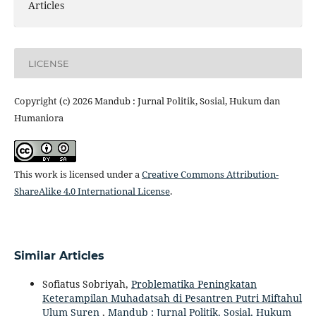
Articles
LICENSE
Copyright (c) 2026 Mandub : Jurnal Politik, Sosial, Hukum dan
Humaniora
This work is licensed under a
Creative Commons Attribution-
ShareAlike 4.0 International License
.
Similar Articles
Sofiatus Sobriyah,
Problematika Peningkatan
Keterampilan Muhadatsah di Pesantren Putri Miftahul
Ulum Suren
,
Mandub : Jurnal Politik, Sosial, Hukum