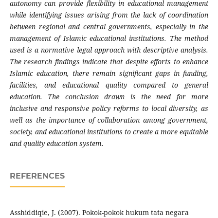
autonomy can provide flexibility in educational management
while identifying issues arising from the lack of coordination
between regional and central governments, especially in the
management of Islamic educational institutions. The method
used is a normative legal approach with descriptive analysis.
The research findings indicate that despite efforts to enhance
Islamic education, there remain significant gaps in funding,
facilities, and educational quality compared to general
education. The conclusion drawn is the need for more
inclusive and responsive policy reforms to local diversity, as
well as the importance of collaboration among government,
society, and educational institutions to create a more equitable
and quality education system.
REFERENCES
Asshiddiqie, J. (2007). Pokok-pokok hukum tata negara