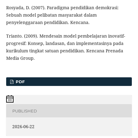
Rosyada, D. (2007). Paradigma pendidikan demokrasi:
Sebuah model pelibatan masyarakat dalam
penyelenggaraan pendidikan. Kencana.
Trianto. (2009). Mendesain model pembelajaran inovatif-
progresif: Konsep, landasan, dan implementasinya pada
kurikulum tingkat satuan pendidikan. Kencana Prenada
Media Group.
PDF
PUBLISHED
2026-06-22