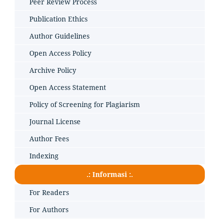
Peer Review Process
Publication Ethics
Author Guidelines
Open Access Policy
Archive Policy
Open Access Statement
Policy of Screening for Plagiarism
Journal License
Author Fees
Indexing
.: Informasi :.
For Readers
For Authors