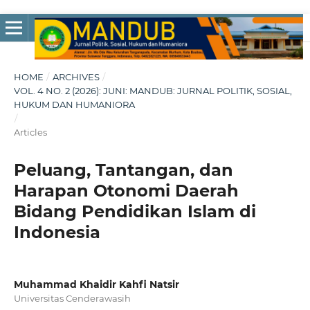
HOME
/
ARCHIVES
/
VOL. 4 NO. 2 (2026): JUNI: MANDUB: JURNAL POLITIK, SOSIAL,
HUKUM DAN HUMANIORA
/
Articles
Peluang, Tantangan, dan
Harapan Otonomi Daerah
Bidang Pendidikan Islam di
Indonesia
Muhammad Khaidir Kahfi Natsir
Universitas Cenderawasih