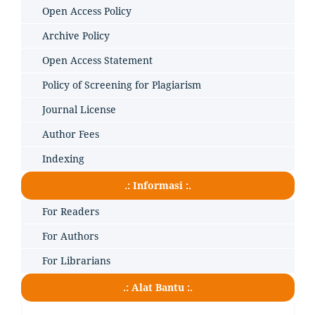
Open Access Policy
Archive Policy
Open Access Statement
Policy of Screening for Plagiarism
Journal License
Author Fees
Indexing
.: Informasi :.
For Readers
For Authors
For Librarians
.: Alat Bantu :.