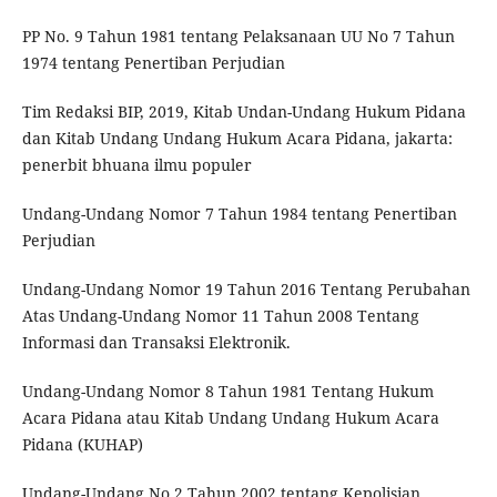
PP No. 9 Tahun 1981 tentang Pelaksanaan UU No 7 Tahun
1974 tentang Penertiban Perjudian
Tim Redaksi BIP, 2019, Kitab Undan-Undang Hukum Pidana
dan Kitab Undang Undang Hukum Acara Pidana, jakarta:
penerbit bhuana ilmu populer
Undang-Undang Nomor 7 Tahun 1984 tentang Penertiban
Perjudian
Undang-Undang Nomor 19 Tahun 2016 Tentang Perubahan
Atas Undang-Undang Nomor 11 Tahun 2008 Tentang
Informasi dan Transaksi Elektronik.
Undang-Undang Nomor 8 Tahun 1981 Tentang Hukum
Acara Pidana atau Kitab Undang Undang Hukum Acara
Pidana (KUHAP)
Undang-Undang No 2 Tahun 2002 tentang Kepolisian