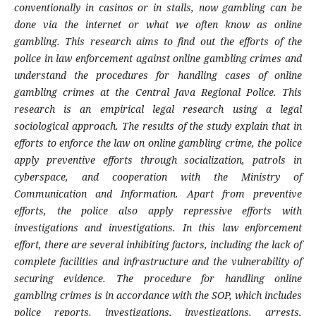
conventionally in casinos or in stalls, now gambling can be
done via the internet or what we often know as online
gambling. This research aims to find out the efforts of the
police in law enforcement against online gambling crimes and
understand the procedures for handling cases of online
gambling crimes at the Central Java Regional Police. This
research is an empirical legal research using a legal
sociological approach. The results of the study explain that in
efforts to enforce the law on online gambling crime, the police
apply preventive efforts through socialization, patrols in
cyberspace, and cooperation with the Ministry of
Communication and Information. Apart from preventive
efforts, the police also apply repressive efforts with
investigations and investigations. In this law enforcement
effort, there are several inhibiting factors, including the lack of
complete facilities and infrastructure and the vulnerability of
securing evidence. The procedure for handling online
gambling crimes is in accordance with the SOP, which includes
police reports, investigations, investigations, arrests,