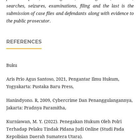
searches, seizures, examinations, filing and the last is the
submission of case files and defendants along with evidence to
the public prosecutor.
REFERENCES
Buku
Aris Prio Agus Santoso, 2021, Pengantar Ilmu Hukum,
Yogyakarta: Pustaka Baru Press,
Hanindyono. R, 2009, Cybercrime Dan Penanggulangannya,
Jakarta: Pradnya Paramitha,
Kurniawan, M. Y. (2022). Penegakan Hukum Oleh Polri
Terhadap Pelaku Tindak Pidana Judi Online (Studi Pada
Kepolisian Daerah Sumatera Utara).