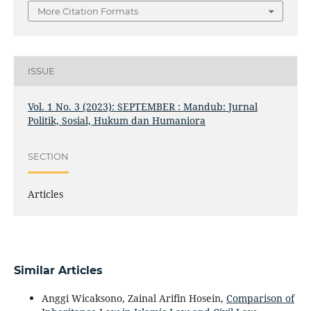
More Citation Formats
ISSUE
Vol. 1 No. 3 (2023): SEPTEMBER : Mandub: Jurnal
Politik, Sosial, Hukum dan Humaniora
SECTION
Articles
Similar Articles
Anggi Wicaksono, Zainal Arifin Hosein,
Comparison of