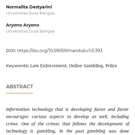
Normalita Destyarini
Universitas Duta Bangsa
Aryono Aryono
Universitas Duta Bangsa
DOI:
https://doi.org/10.59059/mandub.v1i3.393
Law Enforcement, Online Gambling, Police
Keywords:
ABSTRACT
Information technology that is developing faster and faster
encourages various aspects to develop as well, including
crime. One of the crimes that follows the development of
technology is gambling, in the past gambling was done