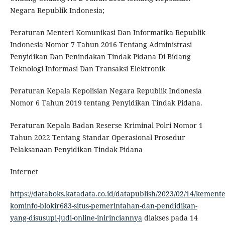
Negara Republik Indonesia;
Peraturan Menteri Komunikasi Dan Informatika Republik
Indonesia Nomor 7 Tahun 2016 Tentang Administrasi
Penyidikan Dan Penindakan Tindak Pidana Di Bidang
Teknologi Informasi Dan Transaksi Elektronik
Peraturan Kepala Kepolisian Negara Republik Indonesia
Nomor 6 Tahun 2019 tentang Penyidikan Tindak Pidana.
Peraturan Kepala Badan Reserse Kriminal Polri Nomor 1
Tahun 2022 Tentang Standar Operasional Prosedur
Pelaksanaan Penyidikan Tindak Pidana
Internet
https://databoks.katadata.co.id/datapublish/2023/02/14/kemente
kominfo-blokir683-situs-pemerintahan-dan-pendidikan-
yang-disusupi-judi-online-inirinciannya
diakses pada 14