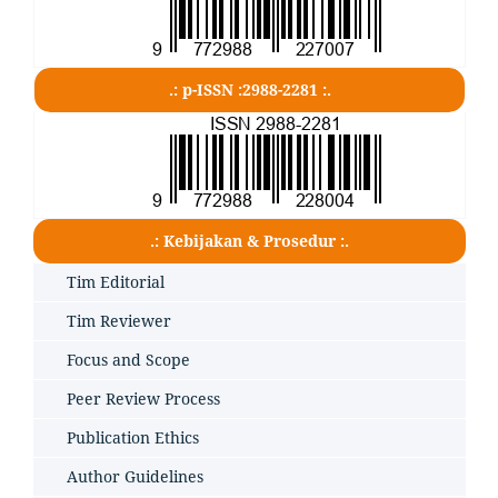
.: p-ISSN :2988-2281 :.
.: Kebijakan & Prosedur :.
Tim Editorial
Tim Reviewer
Focus and Scope
Peer Review Process
Publication Ethics
Author Guidelines