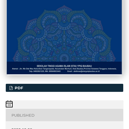
PDF
PUBLISHED