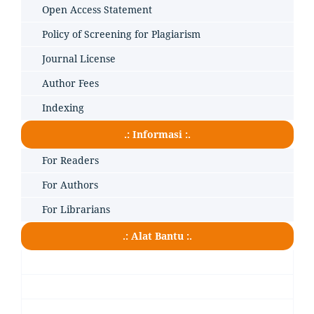
Open Access Statement
Policy of Screening for Plagiarism
Journal License
Author Fees
Indexing
.: Informasi :.
For Readers
For Authors
For Librarians
.: Alat Bantu :.