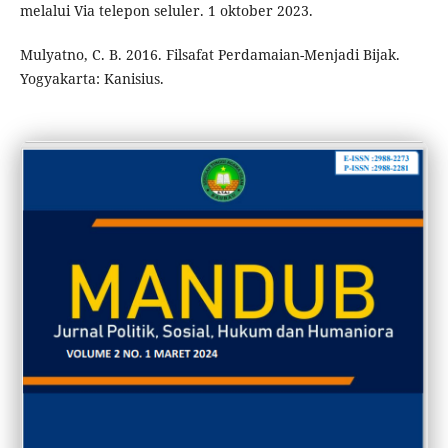
melalui Via telepon seluler. 1 oktober 2023.
Mulyatno, C. B. 2016. Filsafat Perdamaian-Menjadi Bijak.
Yogyakarta: Kanisius.