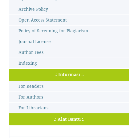
Archive Policy
Open Access Statement
Policy of Screening for Plagiarism
Journal License
Author Fees
Indexing
.: Informasi :.
For Readers
For Authors
For Librarians
.: Alat Bantu :.