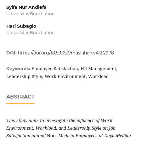
Syifa Nur Andiefa
Universitas Budi Luhur
Hari Subagio
Universitas Budi Luhur
DOI:
https://doi.org/10.59059/maslahah.v4i2.2978
Employee Satisfaction, HR Management,
Keywords:
Leadership Style, Work Environment, Workload
ABSTRACT
This study aims to investigate the influence of Work
Environment, Workload, and Leadership Style on Job
Satisfaction among
Non
-Medical Employees at Daya Medika