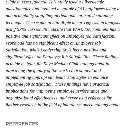
Clinic in West Jakarta. This study used a Likert-scale
questionnaire and involved a sample of 43 employees using a
non-probability sampling method and saturated sampling
technique. The results of a multiple linear regression analysis
using SPSS version 26 indicate that Work Environment has a
positive and significant effect on Employee Job Satisfaction,
Workload has no significant effect on Employee Job
Satisfaction, while Leadership Style has a positive and
significant effect on Employee Job Satisfaction. These findings
provide insights for Daya Medika Clinic management in
improving the quality of the work environment and
implementing appropriate leadership styles to enhance
employee job satisfaction. These findings have practical
implications for improving employee performance and
organizational effectiveness, and serve as a reference for
further research in the field of human resource management.
REFERENCES