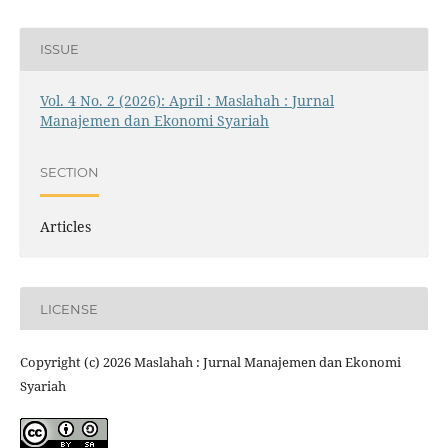
ISSUE
Vol. 4 No. 2 (2026): April : Maslahah : Jurnal
Manajemen dan Ekonomi Syariah
SECTION
Articles
LICENSE
Copyright (c) 2026 Maslahah : Jurnal Manajemen dan Ekonomi
Syariah