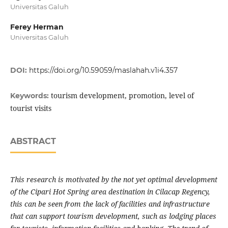
Universitas Galuh
Ferey Herman
Universitas Galuh
DOI:
https://doi.org/10.59059/maslahah.v1i4.357
tourism development, promotion, level of
Keywords:
tourist visits
ABSTRACT
This research is motivated by the not yet optimal development
of the Cipari Hot Spring area destination in Cilacap Regency,
this can be seen from the lack of facilities and infrastructure
that can support tourism development, such as lodging places