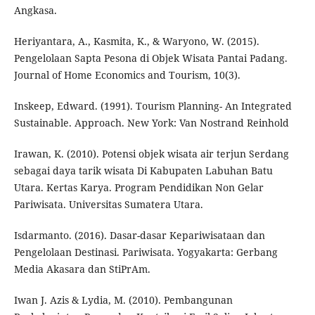
Angkasa.
Heriyantara, A., Kasmita, K., & Waryono, W. (2015).
Pengelolaan Sapta Pesona di Objek Wisata Pantai Padang.
Journal of Home Economics and Tourism, 10(3).
Inskeep, Edward. (1991). Tourism Planning- An Integrated
Sustainable. Approach. New York: Van Nostrand Reinhold
Irawan, K. (2010). Potensi objek wisata air terjun Serdang
sebagai daya tarik wisata Di Kabupaten Labuhan Batu
Utara. Kertas Karya. Program Pendidikan Non Gelar
Pariwisata. Universitas Sumatera Utara.
Isdarmanto. (2016). Dasar-dasar Kepariwisataan dan
Pengelolaan Destinasi. Pariwisata. Yogyakarta: Gerbang
Media Akasara dan StiPrAm.
Iwan J. Azis & Lydia, M. (2010). Pembangunan