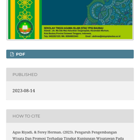
PDF
PUBLISHED
2023-08-14
HOW TO CITE
Agus Riyadi, & Ferey Herman. (2023). Pengaruh Pengembangan
Wisata Dan Promosi Terhadap Tingkat Kunjungan Wisatawan Pada