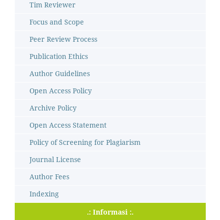
Tim Reviewer
Focus and Scope
Peer Review Process
Publication Ethics
Author Guidelines
Open Access Policy
Archive Policy
Open Access Statement
Policy of Screening for Plagiarism
Journal License
Author Fees
Indexing
.: Informasi :.