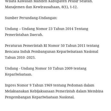
Wisata Kawasan Mandeh Kabupaten Pesisir Selatan.
Manajemen dan Kewirausahaan, 8(1), 1-12.
Sumber Perundang-Undangan:
Undang – Undang Nomor 23 Tahun 2014 Tentang
Pemerintahan Daerah.
Peraturan Pemerintah RI Nomor 50 Tahun 2011 tentang
Rencana Induk Pembangunan Kepariwisataan Nasional
Tahun 2010 -2025.
Undang - Undang Nomor 10 Tahun 2009 tentang
Kepariwisataan.
Inpres Nomor 9 Tahun 1969 tentang Pedoman dalam
Melaksanakan Kebijaksanaan Pemerintah dalam Membina
Pengembangan Kepariwisataan Nasional.