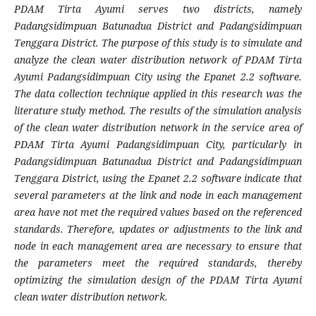
PDAM Tirta Ayumi serves two districts, namely
Padangsidimpuan Batunadua District and Padangsidimpuan
Tenggara District. The purpose of this study is to simulate and
analyze the clean water distribution network of PDAM Tirta
Ayumi Padangsidimpuan City using the Epanet 2.2 software.
The data collection technique applied in this research was the
literature study method.
The results of the simulation analysis
of the clean water distribution network in the service area of
PDAM Tirta Ayumi Padangsidimpuan City, particularly in
Padangsidimpuan Batunadua District and Padangsidimpuan
Tenggara District, using the Epanet 2.2 software indicate that
several parameters at the link and node in each management
area have not met the required values based on the referenced
standards. Therefore, updates or adjustments to the link and
node in each management area are necessary to ensure that
the parameters meet the required standards, thereby
optimizing the simulation design of the PDAM Tirta Ayumi
clean water distribution network.