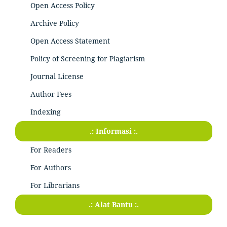
Open Access Policy
Archive Policy
Open Access Statement
Policy of Screening for Plagiarism
Journal License
Author Fees
Indexing
.: Informasi :.
For Readers
For Authors
For Librarians
.: Alat Bantu :.