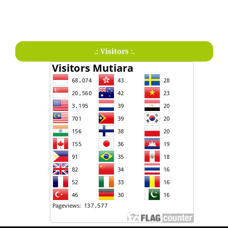
.: Visitors :.