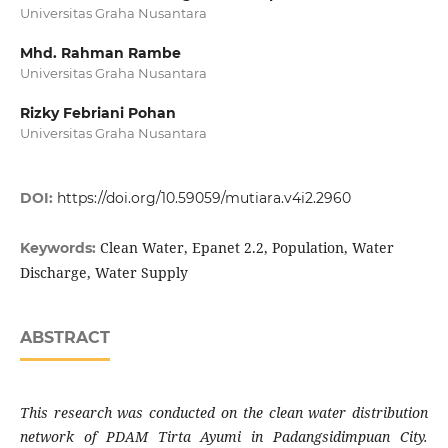
Universitas Graha Nusantara
Mhd. Rahman Rambe
Universitas Graha Nusantara
Rizky Febriani Pohan
Universitas Graha Nusantara
DOI:
https://doi.org/10.59059/mutiara.v4i2.2960
Clean Water, Epanet 2.2, Population, Water
Keywords:
Discharge, Water Supply
ABSTRACT
This research was conducted on the clean water distribution
network of PDAM Tirta Ayumi in Padangsidimpuan City.