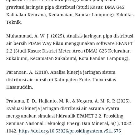
gravitasi jaringan pipa distribusi (Studi Kasus: DMA G45
Kalibalau Kencana, Kedamaian, Bandar Lampung). Fakultas
Teknik.
Muhammad, A. W. J. (2025). Analisis jaringan pipa distribusi
air bersih PDAM Way Rilau menggunakan software EPANET
2.2 (Studi Kasus: District Meter Area (DMA) G26 Kelurahan
Sukabumi, Kecamatan Sukabumi, Kota Bandar Lampung).
Paranoan, A. (2018). Analisa kinerja jaringan sistem
distribusi air bersih di Kabupaten Ende. Universitas
Hasanuddin.
Pratama, E. D., Hajianto, M. R., & Negara, A. M. R. P. (2025).
Evaluasi kinerja jaringan distribusi air asrama Vyatra
menggunakan simulasi hidraulik EPANET 2.2. Prosiding
Seminar Nasional Teknologi Energi Dan Mineral, 5(1), 1032–
1042.
https://doi.org/10.53026/prosidingsntem.v5i1.676