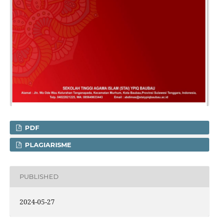
PDF
PLAGIARISME
PUBLISHED
2024-05-27