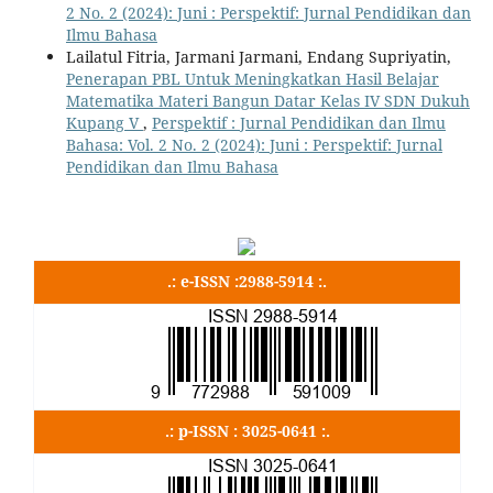
2 No. 2 (2024): Juni : Perspektif: Jurnal Pendidikan dan
Ilmu Bahasa
Lailatul Fitria, Jarmani Jarmani, Endang Supriyatin,
Penerapan PBL Untuk Meningkatkan Hasil Belajar
Matematika Materi Bangun Datar Kelas IV SDN Dukuh
Kupang V
,
Perspektif : Jurnal Pendidikan dan Ilmu
Bahasa: Vol. 2 No. 2 (2024): Juni : Perspektif: Jurnal
Pendidikan dan Ilmu Bahasa
.: e-ISSN :2988-5914 :.
.: p-ISSN : 3025-0641 :.