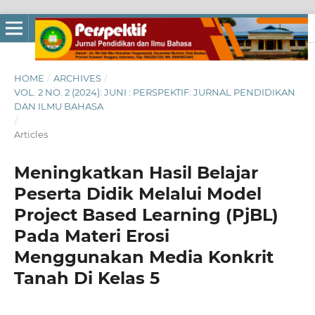
HOME
/
ARCHIVES
/
VOL. 2 NO. 2 (2024): JUNI : PERSPEKTIF: JURNAL PENDIDIKAN
DAN ILMU BAHASA
/
Articles
Meningkatkan Hasil Belajar
Peserta Didik Melalui Model
Project Based Learning (PjBL)
Pada Materi Erosi
Menggunakan Media Konkrit
Tanah Di Kelas 5