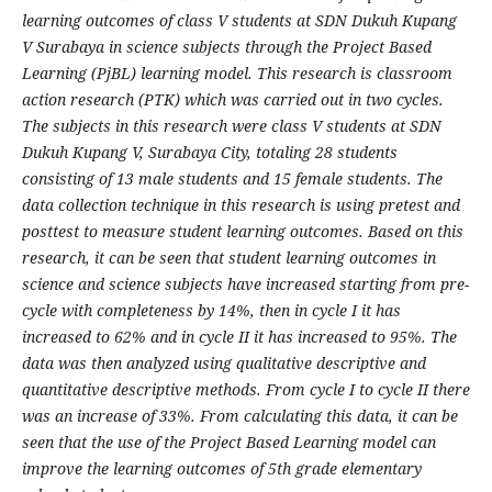
learning outcomes of class V students at SDN Dukuh Kupang
V Surabaya in science subjects through the Project Based
Learning (PjBL) learning model. This research is classroom
action research (PTK) which was carried out in two cycles.
The subjects in this research were class V students at SDN
Dukuh Kupang V, Surabaya City, totaling 28 students
consisting of 13 male students and 15 female students. The
data collection technique in this research is using pretest and
posttest to measure student learning outcomes. Based on this
research, it can be seen that student learning outcomes in
science and science subjects have increased starting from pre-
cycle with completeness by 14%, then in cycle I it has
increased to 62% and in cycle II it has increased to 95%. The
data was then analyzed using qualitative descriptive and
quantitative descriptive methods. From cycle I to cycle II there
was an increase of 33%. From calculating this data, it can be
seen that the use of the Project Based Learning model can
improve the learning outcomes of 5th grade elementary