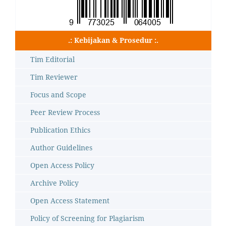
.: Kebijakan & Prosedur :.
Tim Editorial
Tim Reviewer
Focus and Scope
Peer Review Process
Publication Ethics
Author Guidelines
Open Access Policy
Archive Policy
Open Access Statement
Policy of Screening for Plagiarism