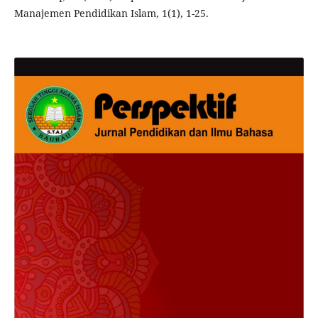
Manajemen Pendidikan Islam, 1(1), 1-25.