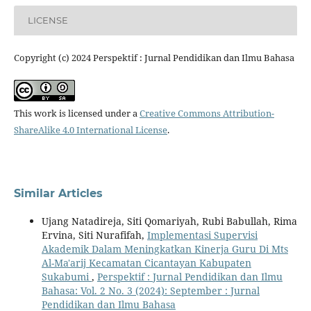
LICENSE
Copyright (c) 2024 Perspektif : Jurnal Pendidikan dan Ilmu Bahasa
This work is licensed under a
Creative Commons Attribution-
ShareAlike 4.0 International License
.
Similar Articles
Ujang Natadireja, Siti Qomariyah, Rubi Babullah, Rima
Ervina, Siti Nurafifah,
Implementasi Supervisi
Akademik Dalam Meningkatkan Kinerja Guru Di Mts
Al-Ma'arij Kecamatan Cicantayan Kabupaten
Sukabumi
,
Perspektif : Jurnal Pendidikan dan Ilmu
Bahasa: Vol. 2 No. 3 (2024): September : Jurnal
Pendidikan dan Ilmu Bahasa