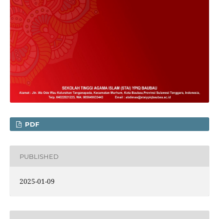
PDF
PUBLISHED
2025-01-09