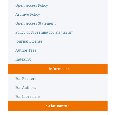
Open Access Policy
Archive Policy
Open Access Statement
Policy of Screening for Plagiarism
Journal License
Author Fees
Indexing
.: Informasi :.
For Readers
For Authors
For Librarians
.: Alat Bantu :.