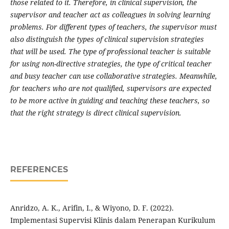
those related to it. Therefore, in clinical supervision, the
supervisor and teacher act as colleagues in solving learning
problems. For different types of teachers, the supervisor must
also distinguish the types of clinical supervision strategies
that will be used. The type of professional teacher is suitable
for using non-directive strategies, the type of critical teacher
and busy teacher can use collaborative strategies. Meanwhile,
for teachers who are not qualified, supervisors are expected
to be more active in guiding and teaching these teachers, so
that the right strategy is direct clinical supervision.
REFERENCES
Anridzo, A. K., Arifin, I., & Wiyono, D. F. (2022).
Implementasi Supervisi Klinis dalam Penerapan Kurikulum