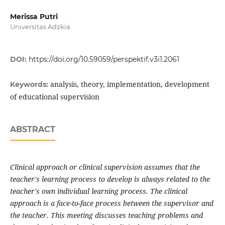
Merissa Putri
Universitas Adzkia
DOI:
https://doi.org/10.59059/perspektif.v3i1.2061
analysis, theory, implementation, development
Keywords:
of educational supervision
ABSTRACT
Clinical approach or clinical supervision assumes that the
teacher's learning process to develop is always related to the
teacher's own individual learning process. The clinical
approach is a face-to-face process between the supervisor and
the teacher. This meeting discusses teaching problems and