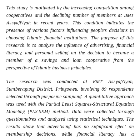
This study is motivated by the increasing competition among
cooperatives and the declining number of members at BMT
Assyafi’iyah in recent years. This condition indicates the
presence of various factors influencing people's decisions in
choosing Islamic financial institutions. The purpose of this
research is to analyze the influence of advertising, financial
literacy, and personal selling on the decision to become a
member of a savings and loan cooperative from the
perspective of Islamic business principles.
The research was conducted at BMT Assyafi’iyah,
Sumberagung District, Pringsewu, involving 89 respondents
selected through purposive sampling. A quantitative approach
was used with the Partial Least Squares-Structural Equation
Modeling (PLS-SEM) method. Data were collected through
questionnaires and analyzed using statistical techniques. The
results show that advertising has no significant effect on
membership decisions, while financial literacy has a