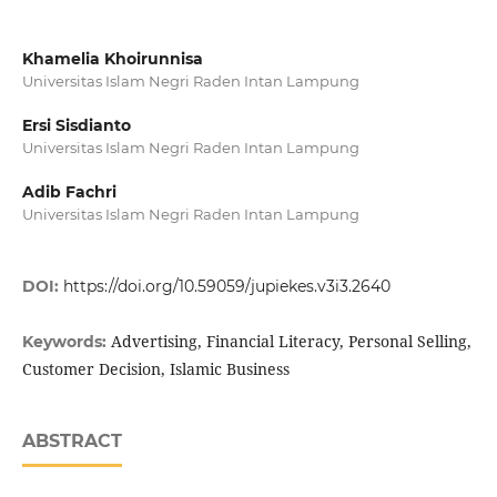
Khamelia Khoirunnisa
Universitas Islam Negri Raden Intan Lampung
Ersi Sisdianto
Universitas Islam Negri Raden Intan Lampung
Adib Fachri
Universitas Islam Negri Raden Intan Lampung
DOI:
https://doi.org/10.59059/jupiekes.v3i3.2640
Advertising, Financial Literacy, Personal Selling,
Keywords:
Customer Decision, Islamic Business
ABSTRACT