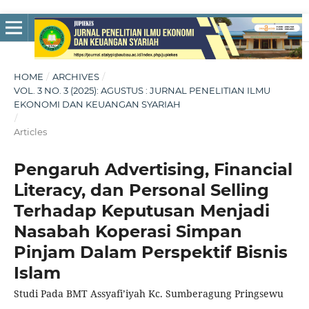
HOME
/
ARCHIVES
/
VOL. 3 NO. 3 (2025): AGUSTUS : JURNAL PENELITIAN ILMU
EKONOMI DAN KEUANGAN SYARIAH
/
Articles
Pengaruh Advertising, Financial
Literacy, dan Personal Selling
Terhadap Keputusan Menjadi
Nasabah Koperasi Simpan
Pinjam Dalam Perspektif Bisnis
Islam
Studi Pada BMT Assyafi’iyah Kc. Sumberagung Pringsewu