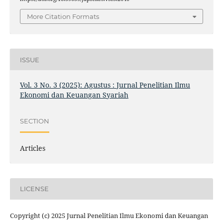
More Citation Formats
ISSUE
Vol. 3 No. 3 (2025): Agustus : Jurnal Penelitian Ilmu
Ekonomi dan Keuangan Syariah
SECTION
Articles
LICENSE
Copyright (c) 2025 Jurnal Penelitian Ilmu Ekonomi dan Keuangan