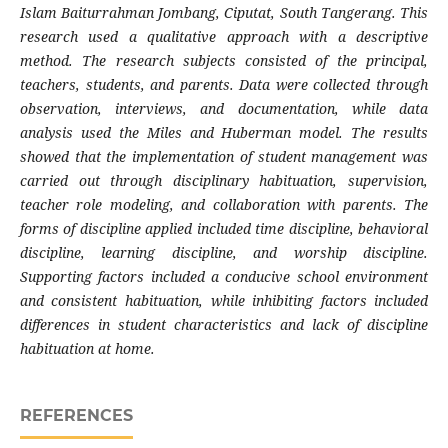
Islam Baiturrahman Jombang, Ciputat, South Tangerang. This
research used a qualitative approach with a descriptive
method. The research subjects consisted of the principal,
teachers, students, and parents. Data were collected through
observation, interviews, and documentation, while data
analysis used the Miles and Huberman model. The results
showed that the implementation of student management was
carried out through disciplinary habituation, supervision,
teacher role modeling, and collaboration with parents. The
forms of discipline applied included time discipline, behavioral
discipline, learning discipline, and worship discipline.
Supporting factors included a conducive school environment
and consistent habituation, while inhibiting factors included
differences in student characteristics and lack of discipline
habituation at home.
REFERENCES