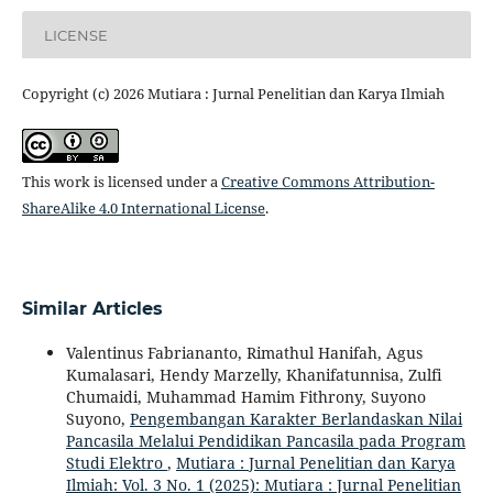
LICENSE
Copyright (c) 2026 Mutiara : Jurnal Penelitian dan Karya Ilmiah
This work is licensed under a
Creative Commons Attribution-
ShareAlike 4.0 International License
.
Similar Articles
Valentinus Fabriananto, Rimathul Hanifah, Agus
Kumalasari, Hendy Marzelly, Khanifatunnisa, Zulfi
Chumaidi, Muhammad Hamim Fithrony, Suyono
Suyono,
Pengembangan Karakter Berlandaskan Nilai
Pancasila Melalui Pendidikan Pancasila pada Program
Studi Elektro
,
Mutiara : Jurnal Penelitian dan Karya
Ilmiah: Vol. 3 No. 1 (2025): Mutiara : Jurnal Penelitian