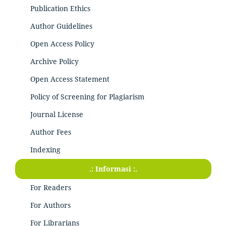
Publication Ethics
Author Guidelines
Open Access Policy
Archive Policy
Open Access Statement
Policy of Screening for Plagiarism
Journal License
Author Fees
Indexing
.: Informasi :.
For Readers
For Authors
For Librarians