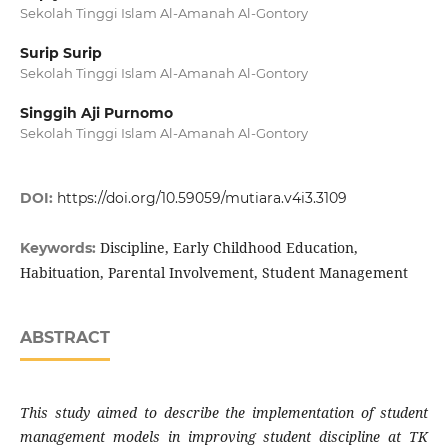
Sekolah Tinggi Islam Al-Amanah Al-Gontory
Surip Surip
Sekolah Tinggi Islam Al-Amanah Al-Gontory
Singgih Aji Purnomo
Sekolah Tinggi Islam Al-Amanah Al-Gontory
DOI:
https://doi.org/10.59059/mutiara.v4i3.3109
Discipline, Early Childhood Education,
Keywords:
Habituation, Parental Involvement, Student Management
ABSTRACT
This study aimed to describe the implementation of student
management models in improving student discipline at TK