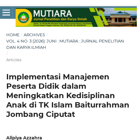
HOME
/
ARCHIVES
/
VOL. 4 NO. 3 (2026): JUNI : MUTIARA : JURNAL PENELITIAN
DAN KARYA ILMIAH
/
Articles
Implementasi Manajemen
Peserta Didik dalam
Meningkatkan Kedisiplinan
Anak di TK Islam Baiturrahman
Jombang Ciputat
Alipiya Azzahra